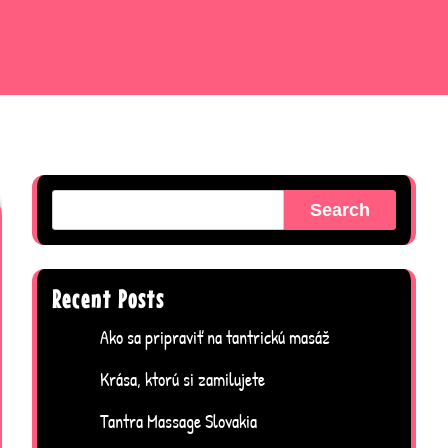
Search
Recent Posts
Ako sa pripraviť na tantrickú masáž
Krása, ktorú si zamilujete
Tantra Massage Slovakia