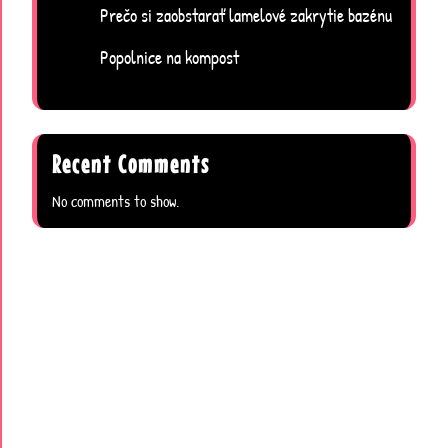
Prečo si zaobstarať lamelové zakrytie bazénu
Popolnice na kompost
Recent Comments
No comments to show.