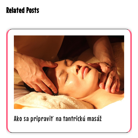
Related Posts
Ako sa pripraviť na tantrickú masáž