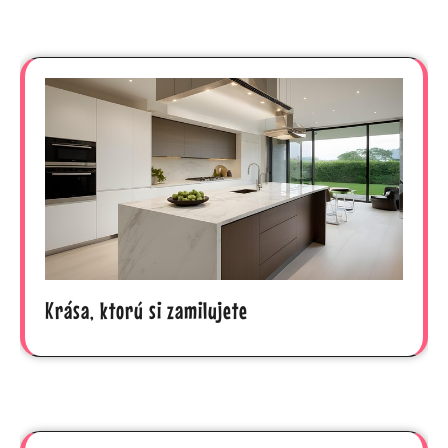
Krása, ktorú si zamilujete