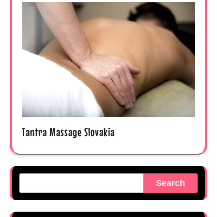
Tantra Massage Slovakia
Search