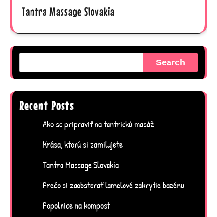
Tantra Massage Slovakia
Search
Recent Posts
Ako sa pripraviť na tantrickú masáž
Krása, ktorú si zamilujete
Tantra Massage Slovakia
Prečo si zaobstarať lamelové zakrytie bazénu
Popolnice na kompost