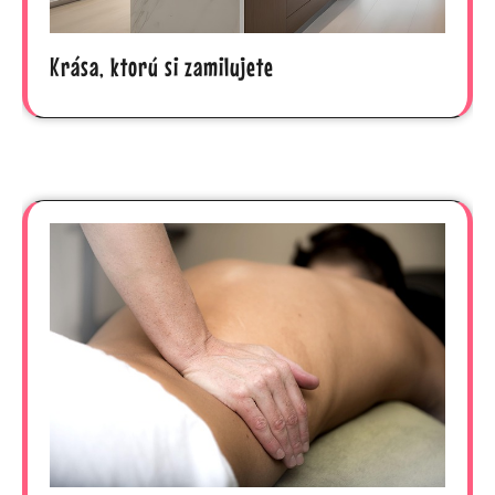
Krása, ktorú si zamilujete