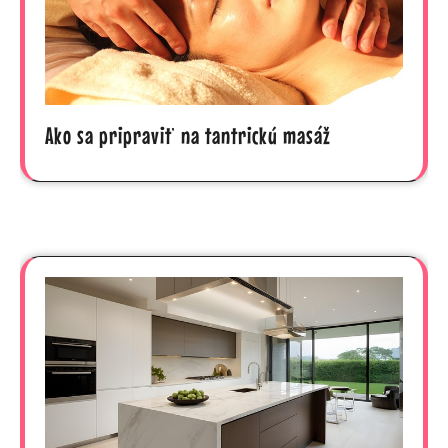
Ako sa pripraviť na tantrickú masáž