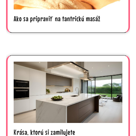
Ako sa pripraviť na tantrickú masáž
Krása, ktorú si zamilujete