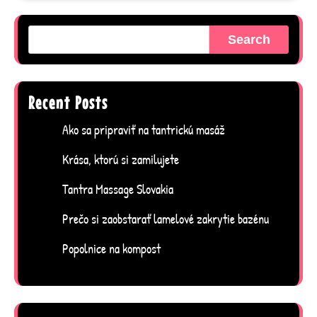
Search
Recent Posts
Ako sa pripraviť na tantrickú masáž
Krása, ktorú si zamilujete
Tantra Massage Slovakia
Prečo si zaobstarať lamelové zakrytie bazénu
Popolnice na kompost