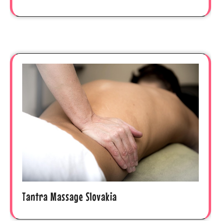
Tantra Massage Slovakia